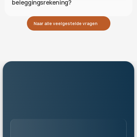
beleggingsrekening?
Naar alle veelgestelde vragen
personalised