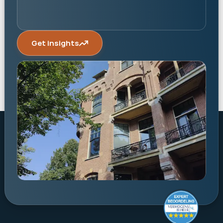
Get insights