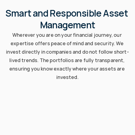
Smart and Responsible Asset 
Management
Wherever you are on your financial journey, our 
expertise offers peace of mind and security. We 
invest directly in companies and do not follow short-
lived trends. The portfolios are fully transparent, 
ensuring you know exactly where your assets are 
invested.