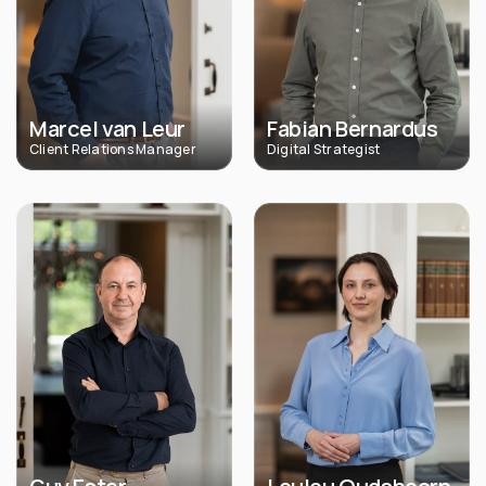
Marcel van Leur
Fabian Bernardus
Client Relations Manager
Digital Strategist