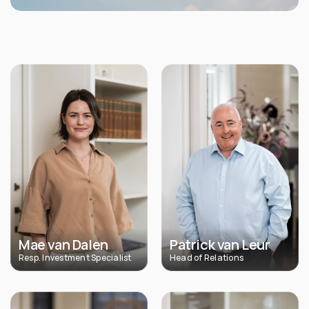
Mae van Dalen
Patrick van Leur
Resp. Investment Specialist
Head of Relations