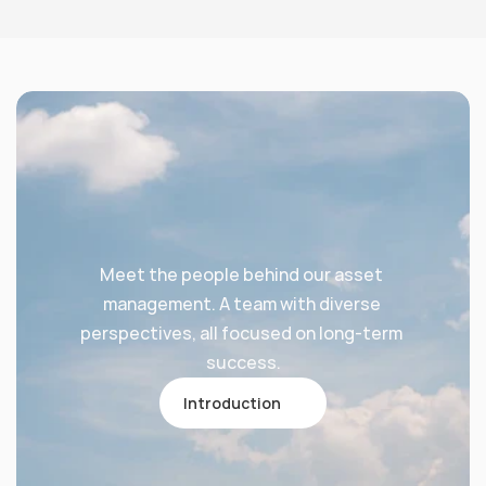
Meet the people behind our asset 
management. A team with diverse 
perspectives, all focused on long-term 
success.
Introduction