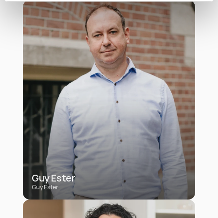
Guy Ester
Guy Ester