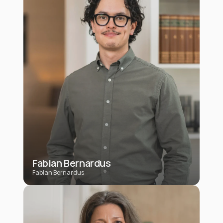
Fabian Bernardus
Fabian Bernardus