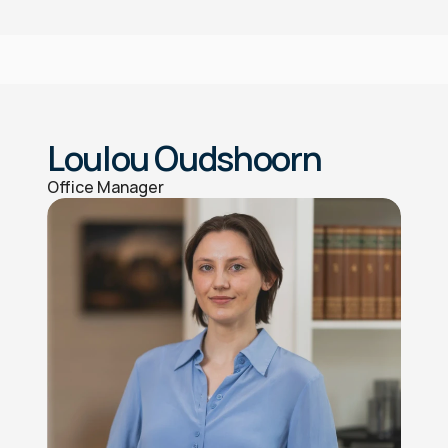
Loulou Oudshoorn
Office Manager