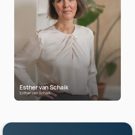
Esther van Schaik
Esther van Schaik