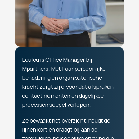
Loulou is Office Manager bij 
Mpartners. Met haar persoonlijke 
benadering en organisatorische 
kracht zorgt zij ervoor dat afspraken, 
contactmomenten en dagelijkse 
processen soepel verlopen.
Ze bewaakt het overzicht, houdt de 
lijnen kort en draagt bij aan de 
zorgvuldige, persoonlijke ervaring die 