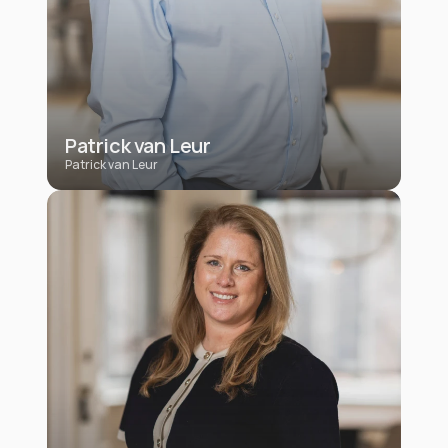
Patrick van Leur
Patrick van Leur