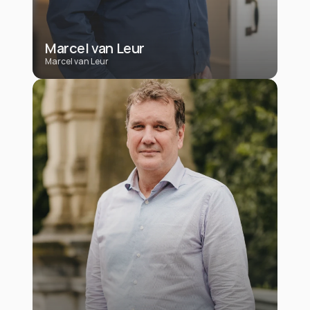
Marcel van Leur
Marcel van Leur