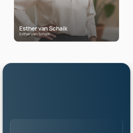
Esther van Schaik
Esther van Schaik
personalised