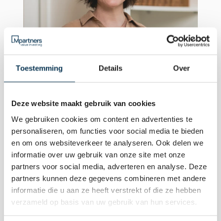
Toestemming
Details
Over
Deze website maakt gebruik van cookies
We gebruiken cookies om content en advertenties te
Mae van Dalen
personaliseren, om functies voor social media te bieden
Mae van Dalen
en om ons websiteverkeer te analyseren. Ook delen we
informatie over uw gebruik van onze site met onze
partners voor social media, adverteren en analyse. Deze
partners kunnen deze gegevens combineren met andere
informatie die u aan ze heeft verstrekt of die ze hebben
verzameld op basis van uw gebruik van hun services.