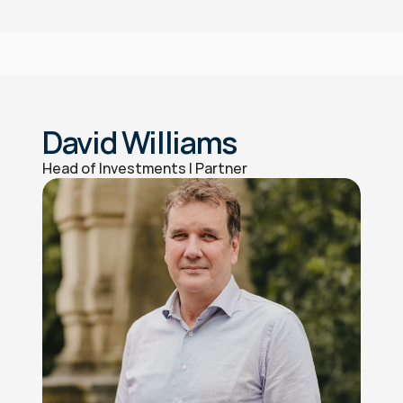
David Williams
Head of Investments | Partner