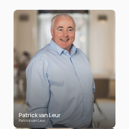
Patrick van Leur
Patrick van Leur