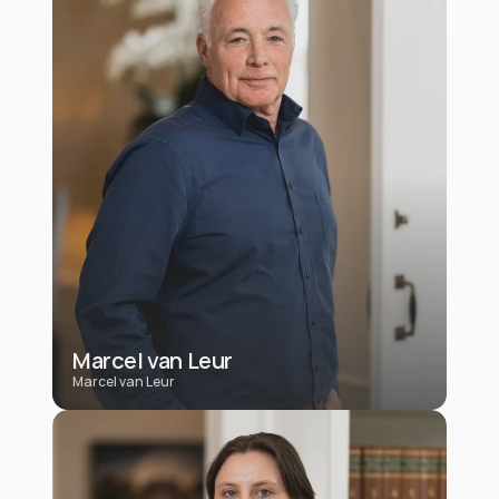
Marcel van Leur
Marcel van Leur