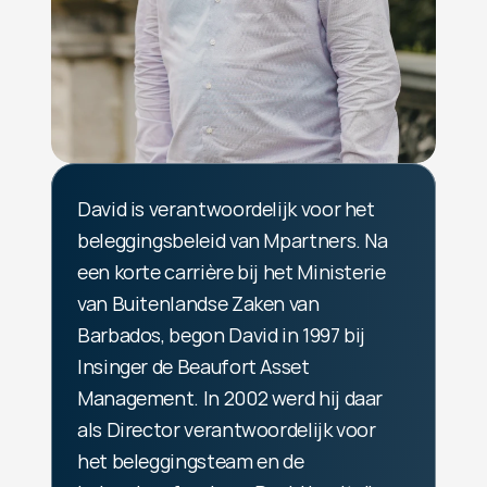
David is verantwoordelijk voor het 
beleggingsbeleid van Mpartners. Na 
een korte carrière bij het Ministerie 
van Buitenlandse Zaken van 
Barbados, begon David in 1997 bij 
Insinger de Beaufort Asset 
Management. In 2002 werd hij daar 
als Director verantwoordelijk voor 
het beleggingsteam en de 