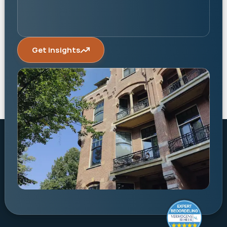
Get insights