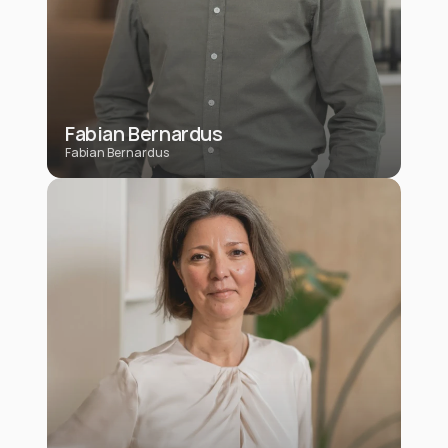
Fabian Bernardus
Fabian Bernardus