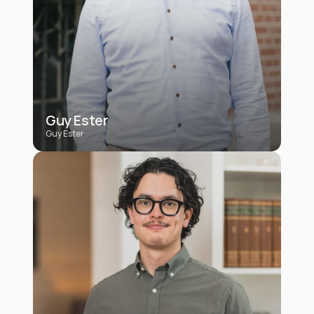
Guy Ester
Guy Ester