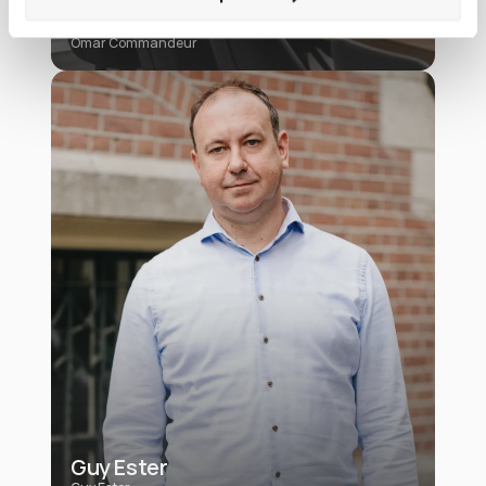
Omar Commandeur
Omar Commandeur
Guy Ester