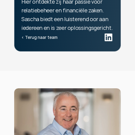
Hier ontdekte zij haar passie voor 
relatiebeheer en financiële zaken. 
Sascha biedt een luisterend oor aan 
iedereen en is zeer oplossingsgericht.
‹ Terug naar team