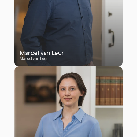
Marcel van Leur
Marcel van Leur