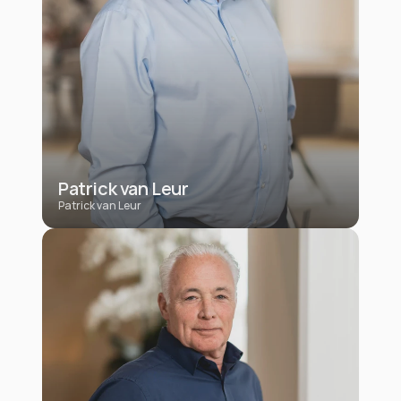
Patrick van Leur
Patrick van Leur