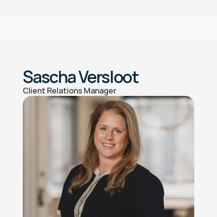
Sascha Versloot
Client Relations Manager