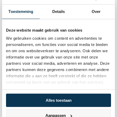
Toestemming
Details
Over
Mae van Dalen
Mae van Dalen
Deze website maakt gebruik van cookies
We gebruiken cookies om content en advertenties te
personaliseren, om functies voor social media te bieden
en om ons websiteverkeer te analyseren. Ook delen we
informatie over uw gebruik van onze site met onze
partners voor social media, adverteren en analyse. Deze
partners kunnen deze gegevens combineren met andere
informatie die u aan ze heeft verstrekt of die ze hebben
verzameld op basis van uw gebruik van hun services.
Alles toestaan
Aanpassen