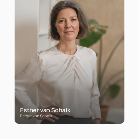
Esther van Schaik
Esther van Schaik