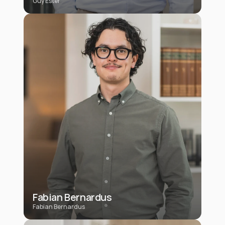
Guy Ester
Fabian Bernardus
Fabian Bernardus