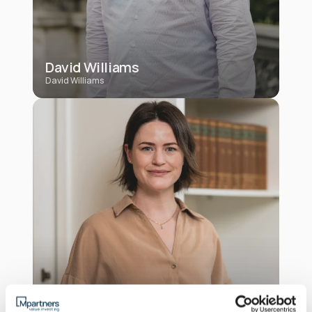
David Williams
David Williams