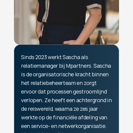
Sinds 2023 werkt Sascha als 
relatiemanager bij Mpartners. Sascha 
is de organisatorische kracht binnen 
het relatiebeheerteam en zorgt 
ervoor dat processen gestroomlijnd 
verlopen. Ze heeft een achtergrond in 
de reiswereld, waarna ze zes jaar 
werkte op de financiële afdeling van 
een service- en netwerkorganisatie. 