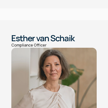
Esther van Schaik
Compliance Officer