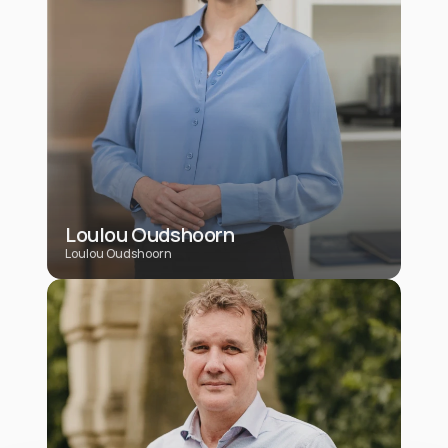
Loulou Oudshoorn
Loulou Oudshoorn