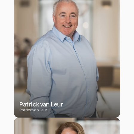
Patrick van Leur
Patrick van Leur