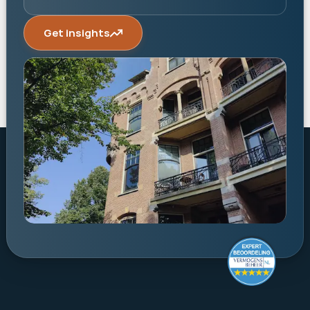
Get insights