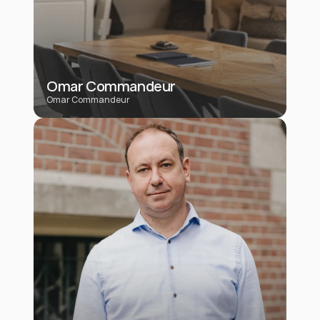
Omar Commandeur
Omar Commandeur