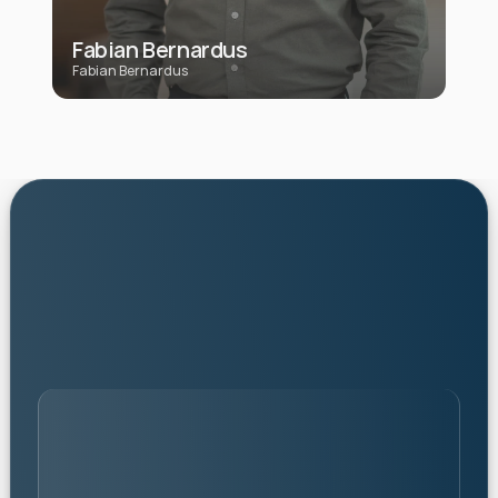
Fabian Bernardus
Fabian Bernardus
personalised