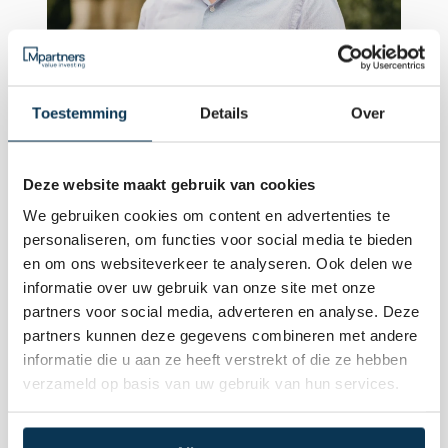
Toestemming
Details
Over
Deze website maakt gebruik van cookies
David Williams
We gebruiken cookies om content en advertenties te
David Williams
personaliseren, om functies voor social media te bieden
en om ons websiteverkeer te analyseren. Ook delen we
informatie over uw gebruik van onze site met onze
partners voor social media, adverteren en analyse. Deze
partners kunnen deze gegevens combineren met andere
informatie die u aan ze heeft verstrekt of die ze hebben
verzameld op basis van uw gebruik van hun services.