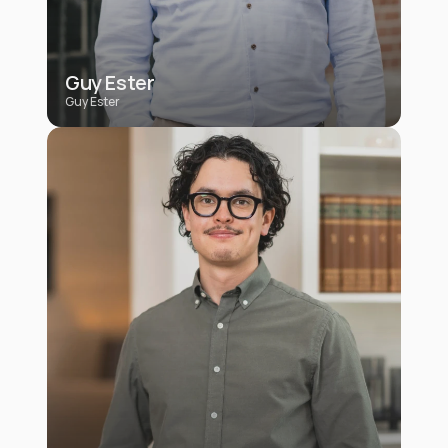
Guy Ester
Guy Ester