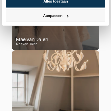
Alles toestaan
Aanpassen
Mae van Dalen
Mae van Dalen