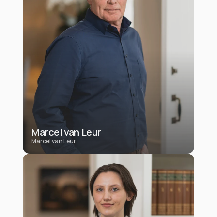
Marcel van Leur
Marcel van Leur