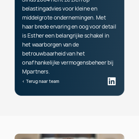
belastingadvies voor kleine en 
middelgrote ondernemingen. Met 
haar brede ervaring en oog voor detail 
is Esther een belangrijke schakel in 
het waarborgen van de 
betrouwbaarheid van het 
onafhankelijke vermogensbeheer bij 
Mpartners.
‹ Terug naar team