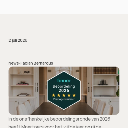
2 juli 2026
News
-
Fabian Bernardus
In de onafhankelijke beoordelingsronde van 2026 
heeft Mpartners voor het vijfde jaar op rij de 