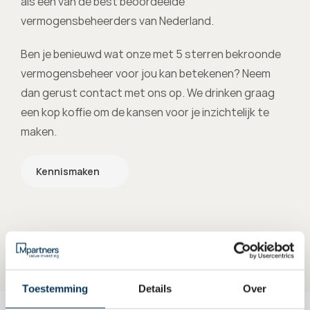
als een van de best beoordeelde 
vermogensbeheerders van Nederland.
Ben je benieuwd wat onze met 5 sterren bekroonde 
vermogensbeheer voor jou kan betekenen? Neem 
dan gerust contact met ons op. We drinken graag 
een kop koffie om de kansen voor je inzichtelijk te 
maken.
Kennismaken
Toestemming
Details
Over