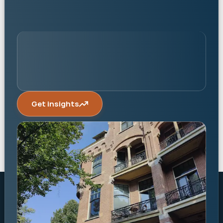
Get insights