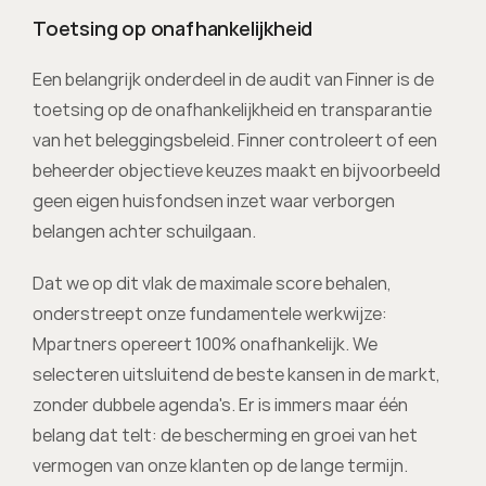
Toetsing op onafhankelijkheid
Een belangrijk onderdeel in de audit van Finner is de 
toetsing op de onafhankelijkheid en transparantie 
van het beleggingsbeleid. Finner controleert of een 
beheerder objectieve keuzes maakt en bijvoorbeeld 
geen eigen huisfondsen inzet waar verborgen 
belangen achter schuilgaan.
Dat we op dit vlak de maximale score behalen, 
onderstreept onze fundamentele werkwijze: 
Mpartners opereert 100% onafhankelijk. We 
selecteren uitsluitend de beste kansen in de markt, 
zonder dubbele agenda's. Er is immers maar één 
belang dat telt: de bescherming en groei van het 
vermogen van onze klanten op de lange termijn.