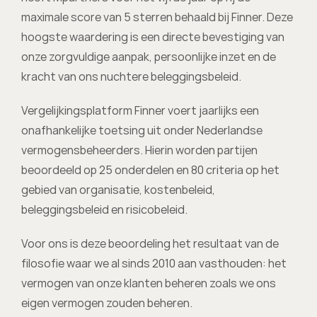
maximale score van 5 sterren behaald bij Finner. Deze 
hoogste waardering is een directe bevestiging van 
onze zorgvuldige aanpak, persoonlijke inzet en de 
kracht van ons nuchtere beleggingsbeleid.
Vergelijkingsplatform Finner voert jaarlijks een 
onafhankelijke toetsing uit onder Nederlandse 
vermogensbeheerders. Hierin worden partijen 
beoordeeld op 25 onderdelen en 80 criteria op het 
gebied van organisatie, kostenbeleid, 
beleggingsbeleid en risicobeleid.
Voor ons is deze beoordeling het resultaat van de 
filosofie waar we al sinds 2010 aan vasthouden: het 
vermogen van onze klanten beheren zoals we ons 
eigen vermogen zouden beheren.