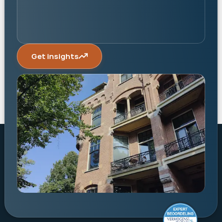
Get insights