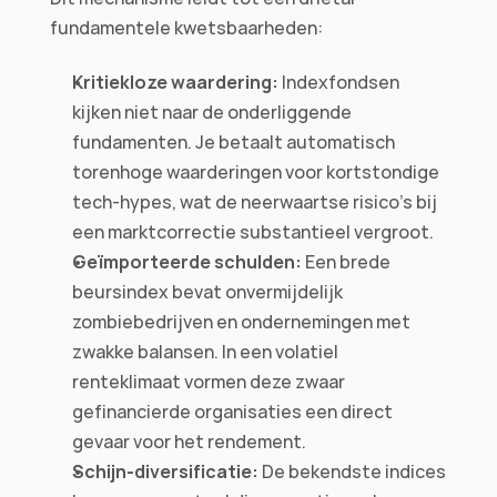
fundamentele kwetsbaarheden:
Kritiekloze waardering:
 Indexfondsen 
kijken niet naar de onderliggende 
fundamenten. Je betaalt automatisch 
torenhoge waarderingen voor kortstondige 
tech-hypes, wat de neerwaartse risico's bij 
een marktcorrectie substantieel vergroot.
Geïmporteerde schulden:
 Een brede 
beursindex bevat onvermijdelijk 
zombiebedrijven en ondernemingen met 
zwakke balansen. In een volatiel 
renteklimaat vormen deze zwaar 
gefinancierde organisaties een direct 
gevaar voor het rendement.
Schijn-diversificatie:
 De bekendste indices 