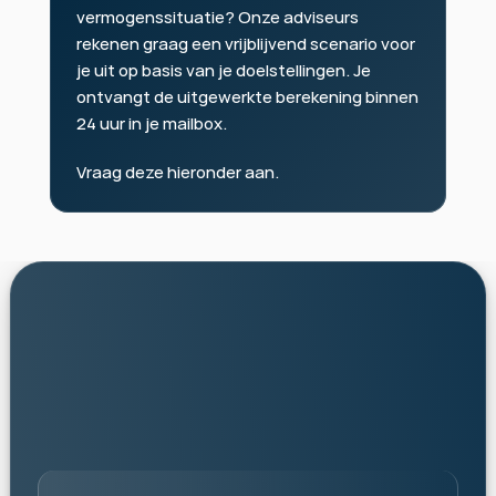
vermogenssituatie? Onze adviseurs 
rekenen graag een vrijblijvend scenario voor 
je uit op basis van je doelstellingen. Je 
ontvangt de uitgewerkte berekening binnen 
24 uur in je mailbox.
Vraag deze hieronder aan.
personalised