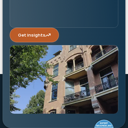
Get insights