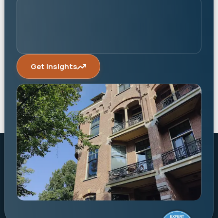
Get insights