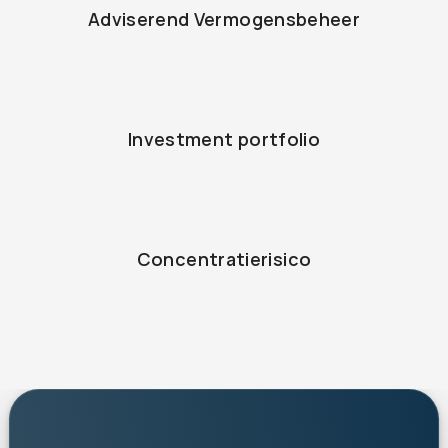
Adviserend Vermogensbeheer
Investment portfolio
Concentratierisico