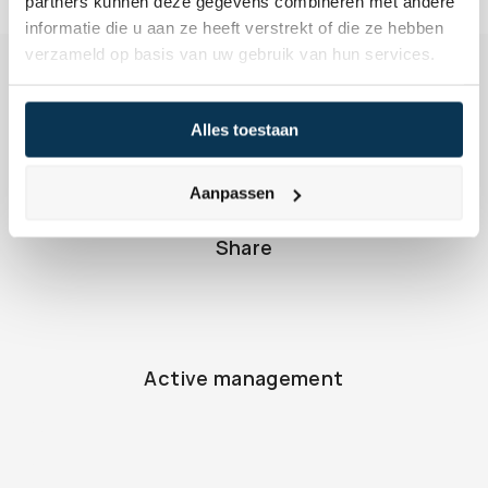
partners kunnen deze gegevens combineren met andere
informatie die u aan ze heeft verstrekt of die ze hebben
verzameld op basis van uw gebruik van hun services.
Alles toestaan
Back to the terminology list
Aanpassen
Share
Active management