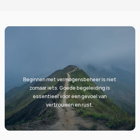
Vragen over je vermogen?
Beginnen met vermogensbeheer is niet 
zomaar iets. Goede begeleiding is 
essentieel voor een gevoel van 
vertrouwen en rust. 