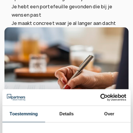
Je hebt een portefeuille gevonden die bij je 
wensen past
Je maakt concreet waar je al langer aan dacht
Toestemming
Details
Over