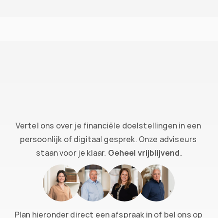
Vragen over je vermogen?
Vertel ons over je financiële doelstellingen in een 
persoonlijk of digitaal gesprek. Onze adviseurs 
staan voor je klaar. 
Geheel vrijblijvend.
Plan hieronder direct een afspraak in of bel ons op 