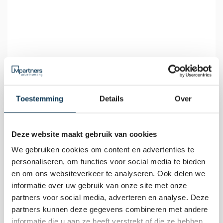
Toestemming
Details
Over
Deze website maakt gebruik van cookies
We gebruiken cookies om content en advertenties te
personaliseren, om functies voor social media te bieden
en om ons websiteverkeer te analyseren. Ook delen we
informatie over uw gebruik van onze site met onze
partners voor social media, adverteren en analyse. Deze
partners kunnen deze gegevens combineren met andere
informatie die u aan ze heeft verstrekt of die ze hebben