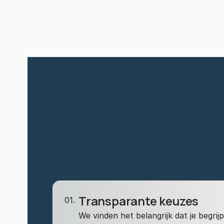
Transparante keuzes
01.
We vinden het belangrijk dat je begrij