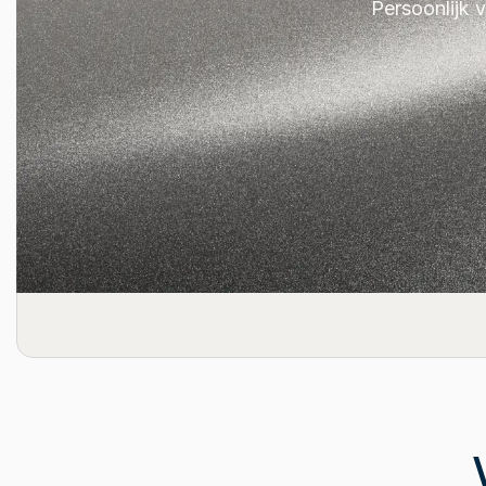
Persoonlijk