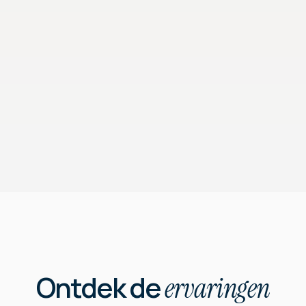
Ontdek de 
ervaringen