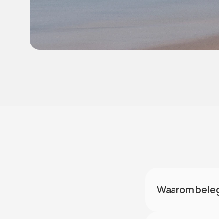
Waarom belegt