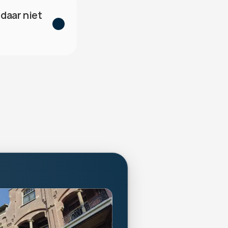
daar niet 