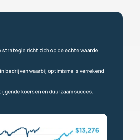
strategie richt zich op de echte waarde 
n bedrijven waarbij optimisme is verrekend 
 stijgende koersen en duurzaam succes.