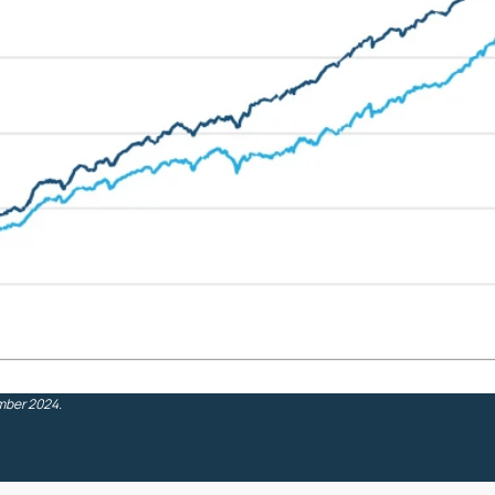
mber 2024.