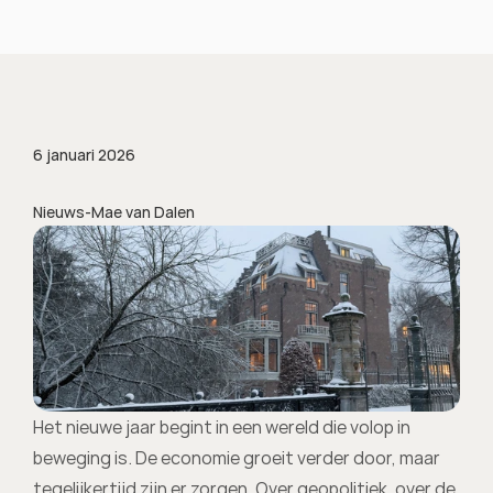
6 januari 2026
Nieuws
-
Mae van Dalen
Het nieuwe jaar begint in een wereld die volop in 
beweging is. De economie groeit verder door, maar 
tegelijkertijd zijn er zorgen. Over geopolitiek, over de 