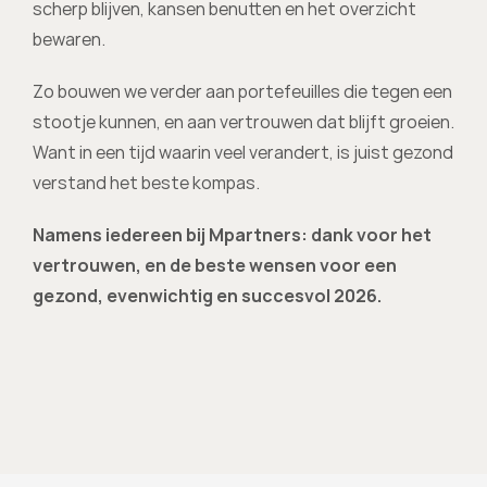
scherp blijven, kansen benutten en het overzicht 
bewaren.
Zo bouwen we verder aan portefeuilles die tegen een 
stootje kunnen, en aan vertrouwen dat blijft groeien. 
Want in een tijd waarin veel verandert, is juist gezond 
verstand het beste kompas.
Namens iedereen bij Mpartners: dank voor het 
vertrouwen, en de beste wensen voor een 
gezond, evenwichtig en succesvol 2026.