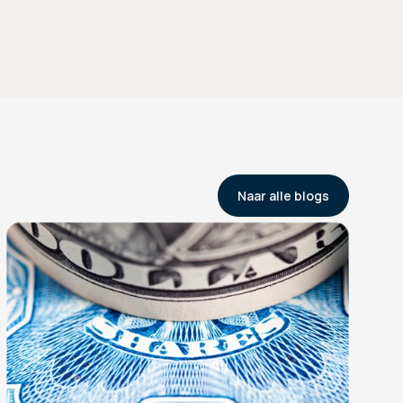
Naar alle blogs