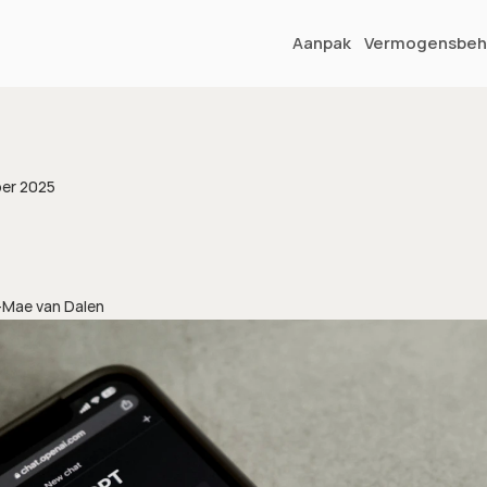
Aanpak
Vermogensbeh
er 2025
-
Mae van Dalen