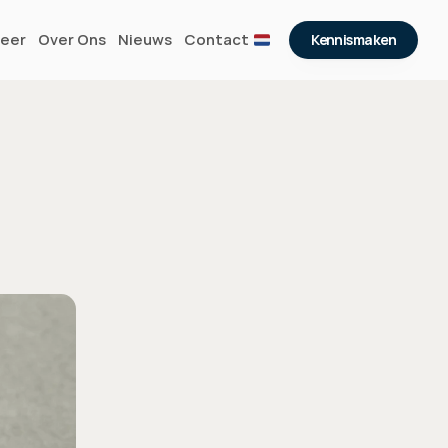
eer
Over Ons
Nieuws
Contact
Kennismaken