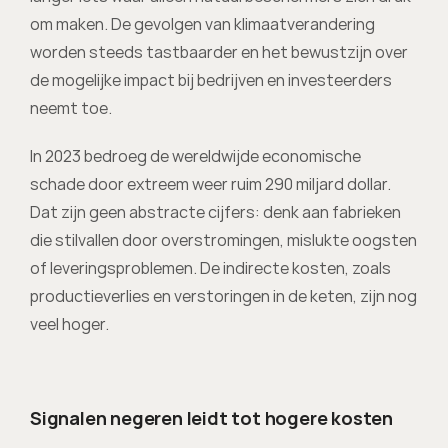
om maken. De gevolgen van klimaatverandering 
worden steeds tastbaarder en het bewustzijn over 
de mogelijke impact bij bedrijven en investeerders 
neemt toe. 
In 2023 bedroeg de wereldwijde economische 
schade door extreem weer ruim 290 miljard dollar. 
Dat zijn geen abstracte cijfers: denk aan fabrieken 
die stilvallen door overstromingen, mislukte oogsten 
of leveringsproblemen. De indirecte kosten, zoals 
productieverlies en verstoringen in de keten, zijn nog 
veel hoger.
Signalen negeren leidt tot hogere kosten