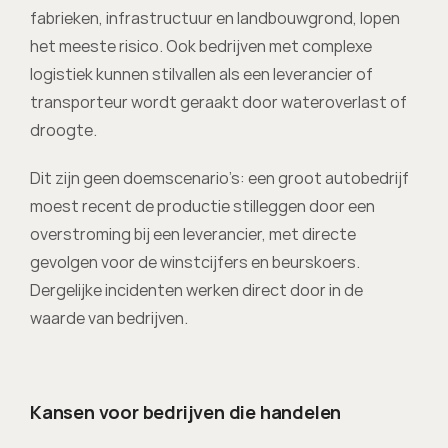
fabrieken, infrastructuur en landbouwgrond, lopen 
het meeste risico. Ook bedrijven met complexe 
logistiek kunnen stilvallen als een leverancier of 
transporteur wordt geraakt door wateroverlast of 
droogte. 
Dit zijn geen doemscenario’s: een groot autobedrijf 
moest recent de productie stilleggen door een 
overstroming bij een leverancier, met directe 
gevolgen voor de winstcijfers en beurskoers. 
Dergelijke incidenten werken direct door in de 
waarde van bedrijven.
Kansen voor bedrijven die handelen