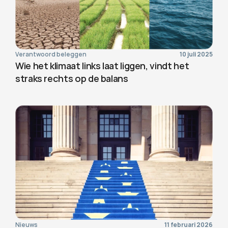
Verantwoord beleggen
10 juli 2025
Wie het klimaat links laat liggen, vindt het 
straks rechts op de balans
Nieuws
11 februari 2026