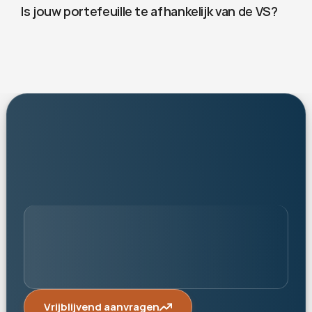
Is jouw portefeuille te afhankelijk van de VS?
persoonlijk
Vrijblijvend aanvragen