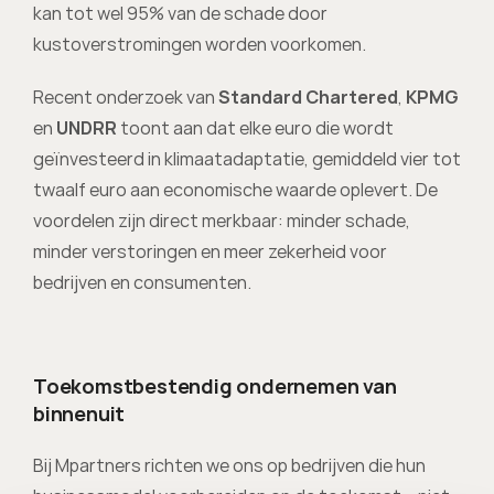
kan tot wel 95% van de schade door 
kustoverstromingen worden voorkomen. 
Recent onderzoek van 
Standard Chartered
,
 KPMG
en 
UNDRR 
toont aan dat elke euro die wordt 
geïnvesteerd in klimaatadaptatie, gemiddeld vier tot 
twaalf euro aan economische waarde oplevert. De 
voordelen zijn direct merkbaar: minder schade, 
minder verstoringen en meer zekerheid voor 
bedrijven en consumenten.
Toekomstbestendig ondernemen van 
binnenuit
Bij Mpartners richten we ons op bedrijven die hun 