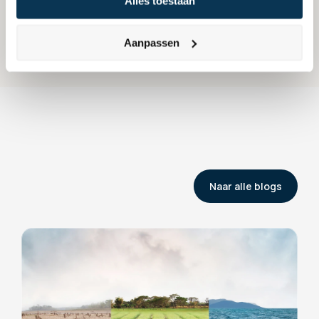
Alles toestaan
Aanpassen
Naar alle blogs