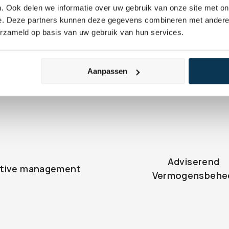
. Ook delen we informatie over uw gebruik van onze site met on
e. Deze partners kunnen deze gegevens combineren met andere i
erzameld op basis van uw gebruik van hun services.
Aanpassen
Adviserend 
tive management
Vermogensbehe