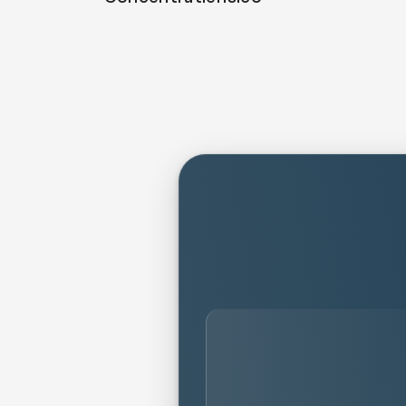
person