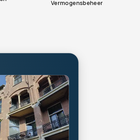
Vermogensbeheer