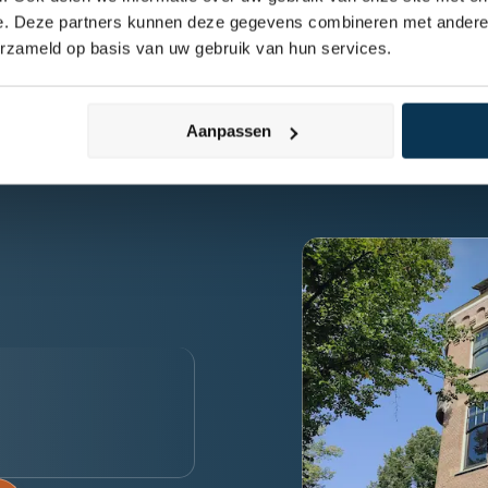
e. Deze partners kunnen deze gegevens combineren met andere i
erzameld op basis van uw gebruik van hun services.
Aanpassen
rsoonlijk