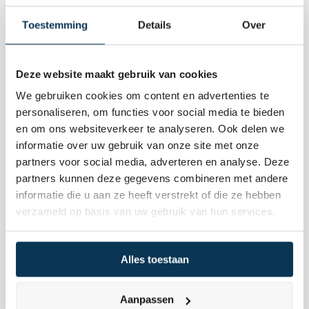
David Williams
Toestemming
Details
Over
David Williams
Deze website maakt gebruik van cookies
We gebruiken cookies om content en advertenties te
personaliseren, om functies voor social media te bieden
en om ons websiteverkeer te analyseren. Ook delen we
informatie over uw gebruik van onze site met onze
partners voor social media, adverteren en analyse. Deze
partners kunnen deze gegevens combineren met andere
informatie die u aan ze heeft verstrekt of die ze hebben
verzameld op basis van uw gebruik van hun services.
Alles toestaan
Mae van Dalen
Aanpassen