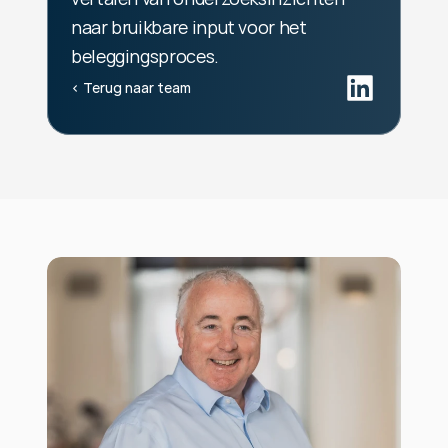
naar bruikbare input voor het 
beleggingsproces.
‹ Terug naar team