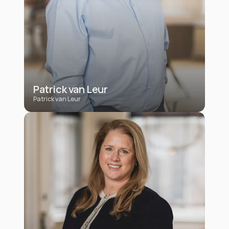
Patrick van Leur
Patrick van Leur