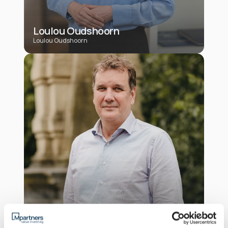
Loulou Oudshoorn
Loulou Oudshoorn