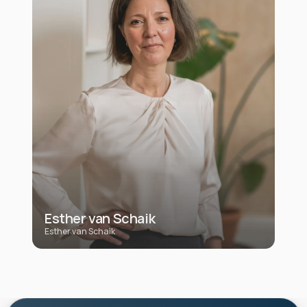
Esther van Schaik
Esther van Schaik