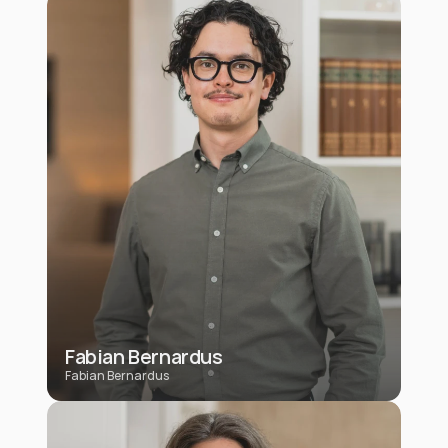
Fabian Bernardus
Fabian Bernardus