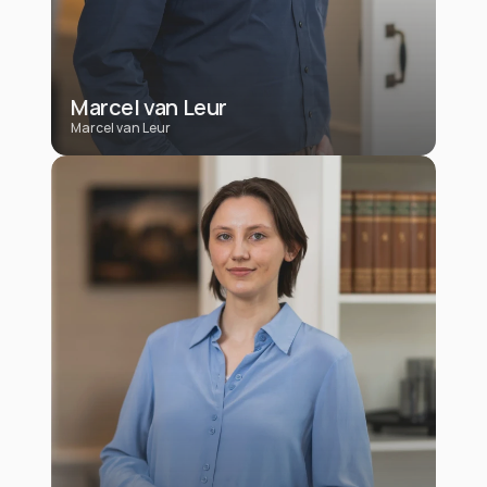
Marcel van Leur
Marcel van Leur