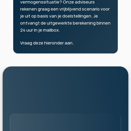
vermogenssituatie? Onze adviseurs 
rekenen graag een vrijblijvend scenario voor 
je uit op basis van je doelstellingen. Je 
ontvangt de uitgewerkte berekening binnen 
24 uur in je mailbox.
Vraag deze hieronder aan.
persoonlijk