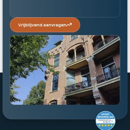
Vrijblijvend aanvragen