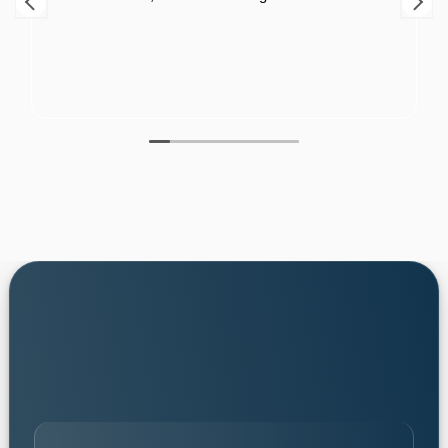
persoonlijk