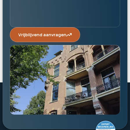
Vrijblijvend aanvragen