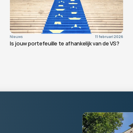
Nieuws
11 februari 2026
Is jouw portefeuille te afhankelijk van de VS?
rsoonlijk