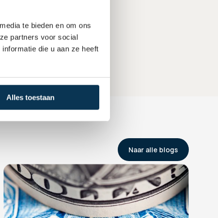
nanciële 
 media te bieden en om ons
ze partners voor social
nformatie die u aan ze heeft
Alles toestaan
Naar alle blogs