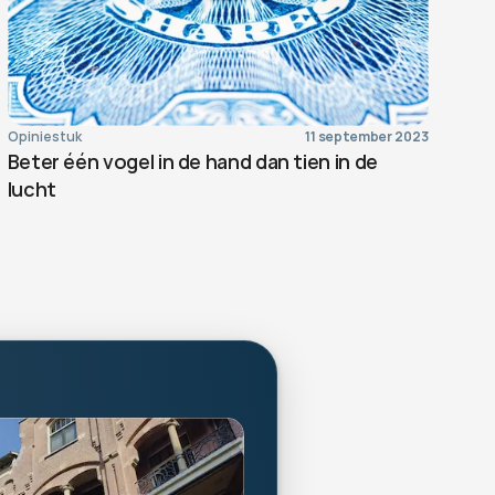
Opiniestuk
11 september 2023
Beter één vogel in de hand dan tien in de 
lucht