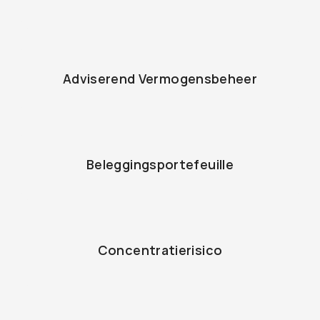
Adviserend Vermogensbeheer
Beleggingsportefeuille
Concentratierisico