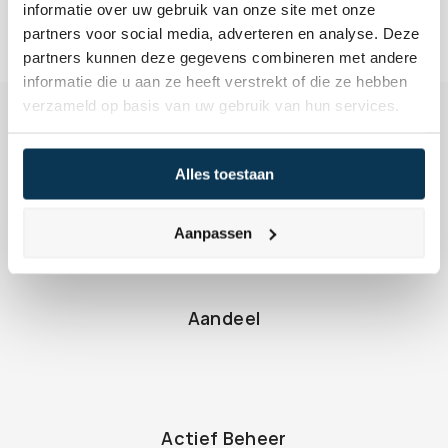
informatie over uw gebruik van onze site met onze
partners voor social media, adverteren en analyse. Deze
partners kunnen deze gegevens combineren met andere
informatie die u aan ze heeft verstrekt of die ze hebben
verzameld op basis van uw gebruik van hun services.
Alles toestaan
Aanpassen
Terug naar de begrippen
Aandeel
Actief Beheer