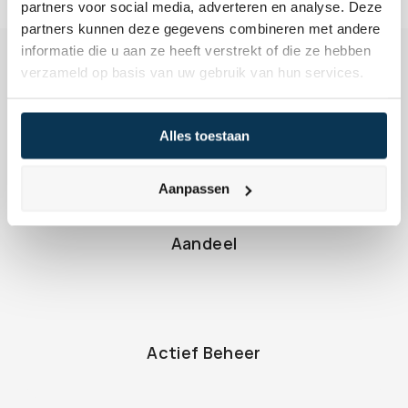
partners voor social media, adverteren en analyse. Deze
partners kunnen deze gegevens combineren met andere
informatie die u aan ze heeft verstrekt of die ze hebben
verzameld op basis van uw gebruik van hun services.
Alles toestaan
Terug naar de begrippen
Aanpassen
Aandeel
Actief Beheer