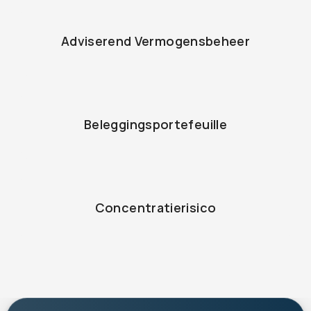
Adviserend Vermogensbeheer
Beleggingsportefeuille
Concentratierisico