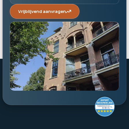
Vrijblijvend aanvragen