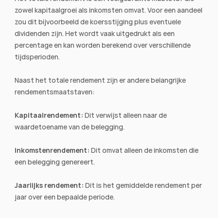
zowel kapitaalgroei als inkomsten omvat. Voor een aandeel 
zou dit bijvoorbeeld de koersstijging plus eventuele 
dividenden zijn. Het wordt vaak uitgedrukt als een 
percentage en kan worden berekend over verschillende 
tijdsperioden.
Naast het totale rendement zijn er andere belangrijke 
rendementsmaatstaven:
Kapitaalrendement: 
Dit verwijst alleen naar de 
waardetoename van de belegging.
Inkomstenrendement:
 Dit omvat alleen de inkomsten die 
een belegging genereert.
Jaarlijks rendement:
 Dit is het gemiddelde rendement per 
jaar over een bepaalde periode.