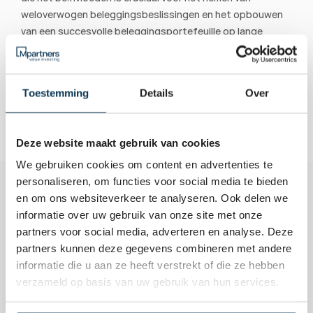
weloverwogen beleggingsbeslissingen en het opbouwen 
van een succesvolle beleggingsportefeuille op lange 
termijn.
Toestemming
Details
Over
Deze website maakt gebruik van cookies
We gebruiken cookies om content en advertenties te
personaliseren, om functies voor social media te bieden
en om ons websiteverkeer te analyseren. Ook delen we
informatie over uw gebruik van onze site met onze
partners voor social media, adverteren en analyse. Deze
partners kunnen deze gegevens combineren met andere
informatie die u aan ze heeft verstrekt of die ze hebben
Terug naar de begrippen
verzameld op basis van uw gebruik van hun services.