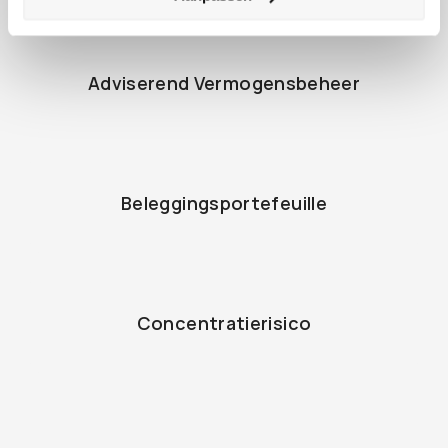
Adviserend Vermogensbeheer
Beleggingsportefeuille
Concentratierisico