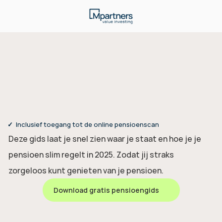
zorgeloos
✓
  Inclusief toegang tot de online pensioenscan
Deze gids laat je snel zien waar je staat en hoe je je 
pensioen slim regelt in 2025. Zodat jij straks 
zorgeloos kunt genieten van je pensioen.
Download gratis pensioengids