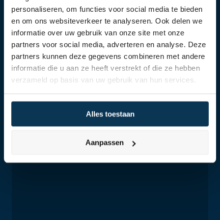
personaliseren, om functies voor social media te bieden
en om ons websiteverkeer te analyseren. Ook delen we
informatie over uw gebruik van onze site met onze
partners voor social media, adverteren en analyse. Deze
partners kunnen deze gegevens combineren met andere
informatie die u aan ze heeft verstrekt of die ze hebben
verzameld op basis van uw gebruik van hun services.
Alles toestaan
Aanpassen