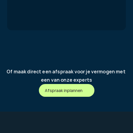
Of maak direct een afspraak voor je vermogen met 
een van onze experts
Afspraak inplannen