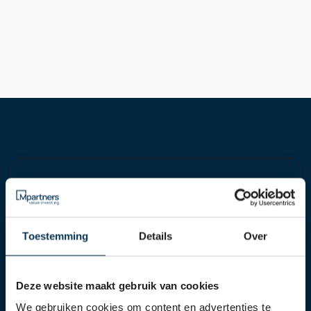
situatie en wat nodig is voor een comfortabel 
pensioen.
Toestemming
Details
Over
Deze website maakt gebruik van cookies
We gebruiken cookies om content en advertenties te