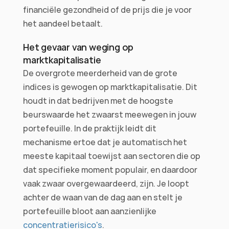
financiële gezondheid of de prijs die je voor 
het aandeel betaalt.
Het gevaar van weging op 
marktkapitalisatie
De overgrote meerderheid van de grote 
indices is gewogen op marktkapitalisatie. Dit 
houdt in dat bedrijven met de hoogste 
beurswaarde het zwaarst meewegen in jouw 
portefeuille. In de praktijk leidt dit 
mechanisme ertoe dat je automatisch het 
meeste kapitaal toewijst aan sectoren die op 
dat specifieke moment populair, en daardoor 
vaak zwaar overgewaardeerd, zijn. Je loopt 
achter de waan van de dag aan en stelt je 
portefeuille bloot aan aanzienlijke 
concentratierisico's
.