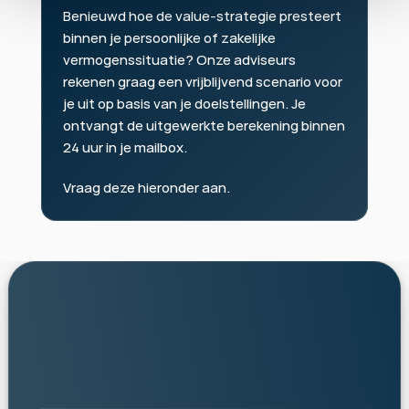
Benieuwd hoe de value-strategie presteert 
binnen je persoonlijke of zakelijke 
vermogenssituatie? Onze adviseurs 
rekenen graag een vrijblijvend scenario voor 
je uit op basis van je doelstellingen. Je 
ontvangt de uitgewerkte berekening binnen 
24 uur in je mailbox.
Vraag deze hieronder aan.
persoonlijk