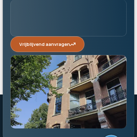
Vrijblijvend aanvragen